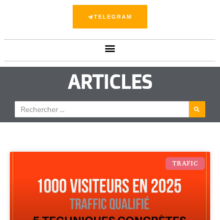
TELEGRAM
ARTICLES
TRAFIC