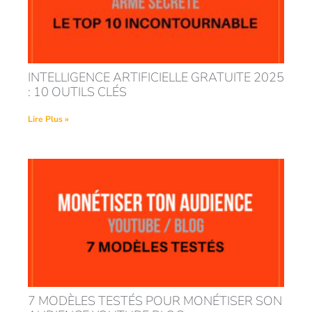
INTELLIGENCE ARTIFICIELLE GRATUITE 2025
: 10 OUTILS CLÉS
Lire Plus »
7 MODÈLES TESTÉS POUR MONÉTISER SON