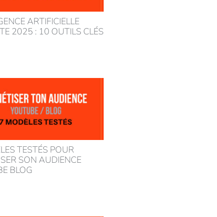
GENCE ARTIFICIELLE
E 2025 : 10 OUTILS CLÉS
LES TESTÉS POUR
SER SON AUDIENCE
BE BLOG