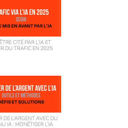
 ÊTRE CITÉ PAR L’IA ET
R DU TRAFIC EN 2025
 DE L’ARGENT AVEC DU
 IA : MONÉTISER L’IA