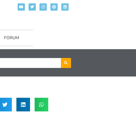
FORUM