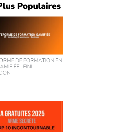
Plus Populaires
ORME DE FORMATION EN
AMIFIÉE : FINI
NDON