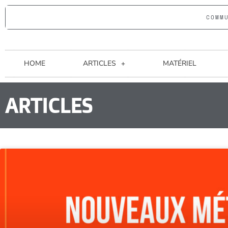
COMM
HOME
ARTICLES
MATÉRIEL
ARTICLES