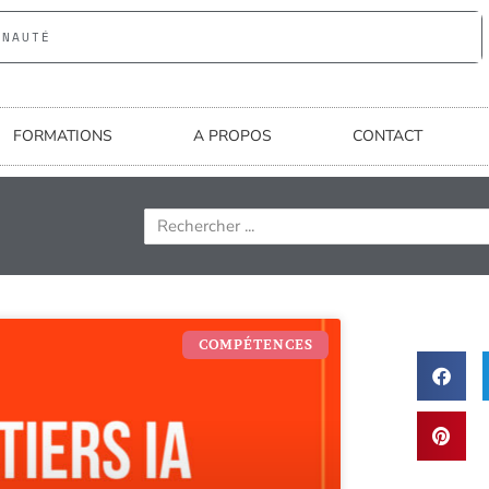
UNAUTÉ
FORMATIONS
A PROPOS
CONTACT
COMPÉTENCES