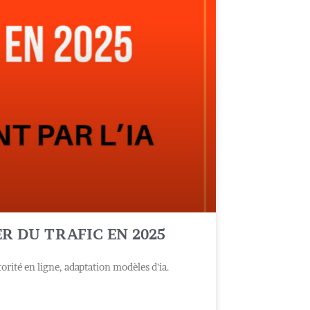
ER DU TRAFIC EN 2025
torité en ligne, adaptation modèles d’ia.