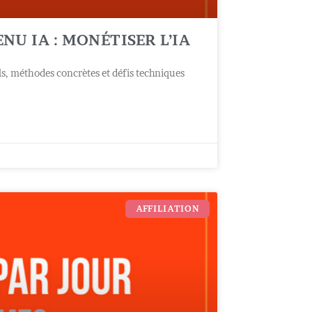
NU IA : MONÉTISER L’IA
ils, méthodes concrètes et défis techniques
AFFILIATION