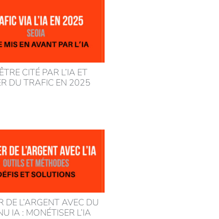
 ÊTRE CITÉ PAR L’IA ET
R DU TRAFIC EN 2025
 DE L’ARGENT AVEC DU
 IA : MONÉTISER L’IA