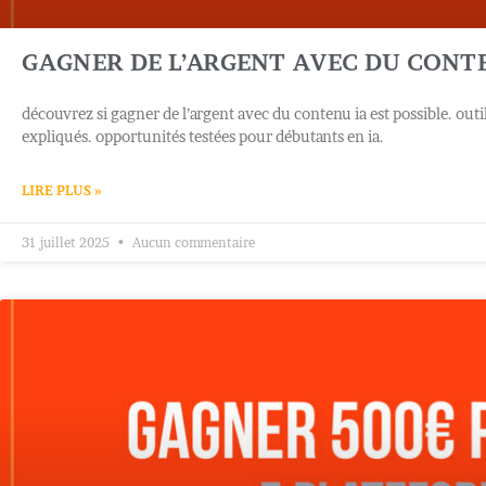
GAGNER DE L’ARGENT AVEC DU CONTE
découvrez si gagner de l’argent avec du contenu ia est possible. out
expliqués. opportunités testées pour débutants en ia.
LIRE PLUS »
31 juillet 2025
Aucun commentaire