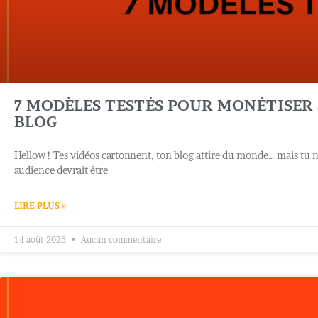
7 MODÈLES TESTÉS POUR MONÉTISER
BLOG
Hellow ! Tes vidéos cartonnent, ton blog attire du monde… mais tu 
audience devrait être
LIRE PLUS »
14 août 2025
Aucun commentaire