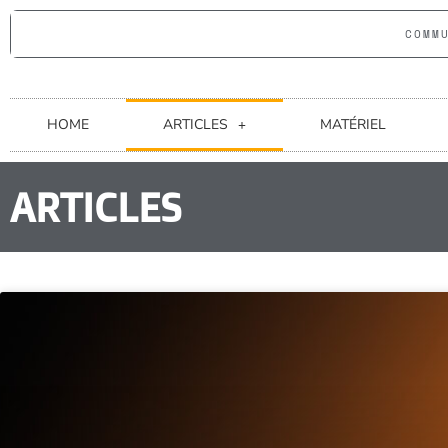
COMM
HOME
ARTICLES
MATÉRIEL
ARTICLES