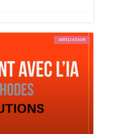
AFFILIATION