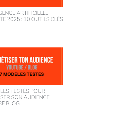
GENCE ARTIFICIELLE
E 2025 : 10 OUTILS CLÉS
LES TESTÉS POUR
SER SON AUDIENCE
BE BLOG