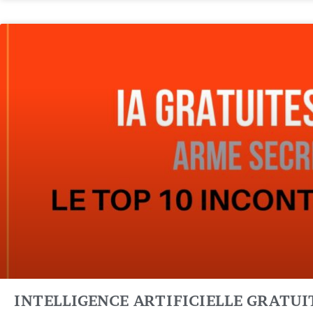
INTELLIGENCE ARTIFICIELLE GRATUITE