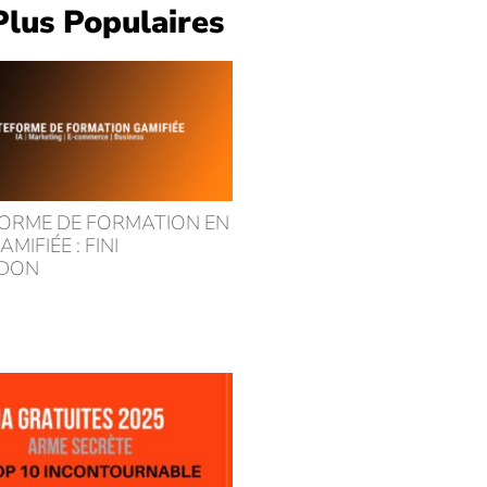
Plus Populaires
ORME DE FORMATION EN
AMIFIÉE : FINI
NDON