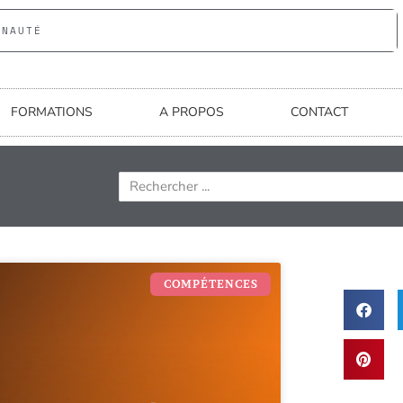
UNAUTÉ
FORMATIONS
A PROPOS
CONTACT
COMPÉTENCES