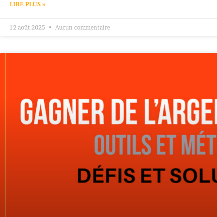
LIRE PLUS »
12 août 2025
Aucun commentaire