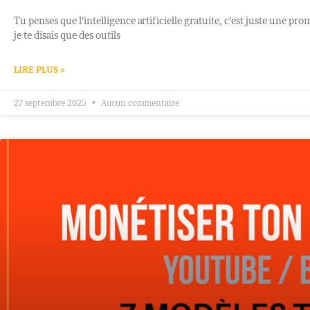
Tu penses que l’intelligence artificielle gratuite, c’est juste une pr
je te disais que des outils
LIRE PLUS »
27 septembre 2025
Aucun commentaire