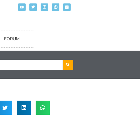
FORUM