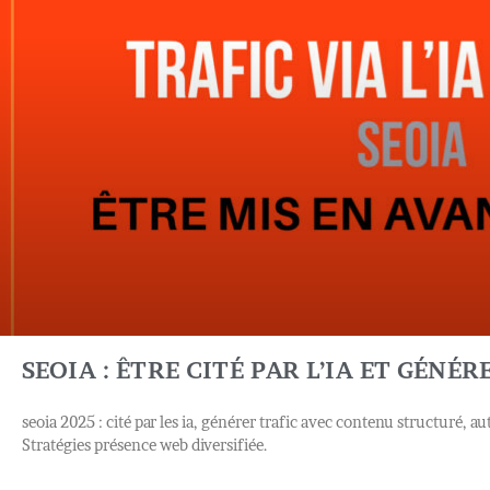
SEOIA : ÊTRE CITÉ PAR L’IA ET GÉNÉR
seoia 2025 : cité par les ia, générer trafic avec contenu structuré, au
Stratégies présence web diversifiée.