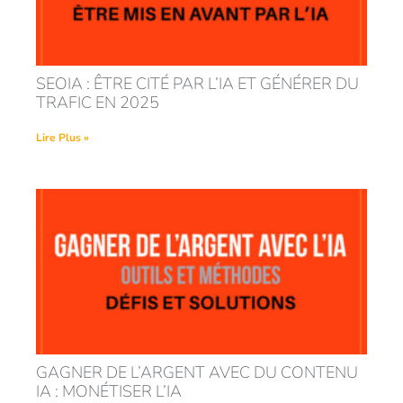
SEOIA : ÊTRE CITÉ PAR L’IA ET GÉNÉRER DU
TRAFIC EN 2025
Lire Plus »
GAGNER DE L’ARGENT AVEC DU CONTENU
IA : MONÉTISER L’IA