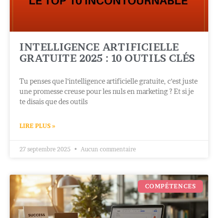
INTELLIGENCE ARTIFICIELLE
GRATUITE 2025 : 10 OUTILS CLÉS
Tu penses que l’intelligence artificielle gratuite, c’est juste
une promesse creuse pour les nuls en marketing ? Et si je
te disais que des outils
LIRE PLUS »
27 septembre 2025
Aucun commentaire
COMPÉTENCES