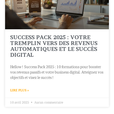
SUCCESS PACK 2025 : VOTRE
TREMPLIN VERS DES REVENUS
AUTOMATIQUES ET LE SUCCÈS
DIGITAL
Hellow ! Success Pack 2025 : 10 formations pour booster
vos revenus passifs et votre business digital. Atteignez vos
objectifs et visez le succès !
LIRE PLUS »
10 avril 2025
Aucun commentaire