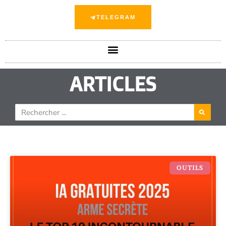
TELEGRAM
ARTICLES
OUTILS