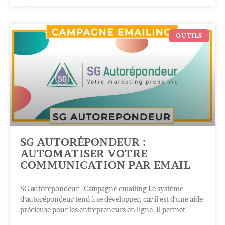
OUTILS
SG AUTORÉPONDEUR :
AUTOMATISER VOTRE
COMMUNICATION PAR EMAIL
SG autorepondeur : Campagne emailing Le système
d’autorépondeur tend à se développer, car il est d’une aide
précieuse pour les entrepreneurs en ligne. Il permet