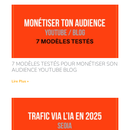
7 MODÈLES TESTÉS POUR MONÉTISER SON
AUDIENCE YOUTUBE BLOG
Lire Plus »