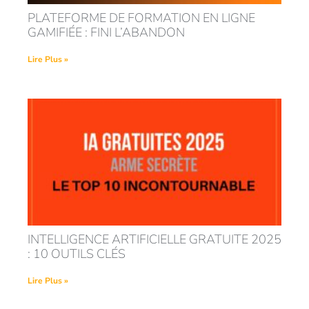
PLATEFORME DE FORMATION EN LIGNE
GAMIFIÉE : FINI L’ABANDON
Lire Plus »
INTELLIGENCE ARTIFICIELLE GRATUITE 2025
: 10 OUTILS CLÉS
Lire Plus »