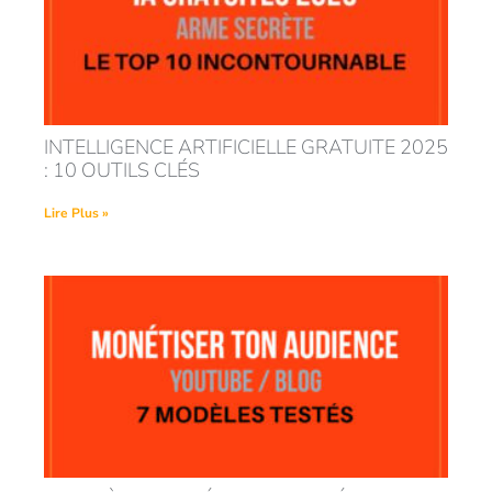
INTELLIGENCE ARTIFICIELLE GRATUITE 2025
: 10 OUTILS CLÉS
Lire Plus »