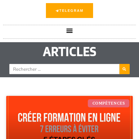
TELEGRAM
ARTICLES
COMPÉTENCES