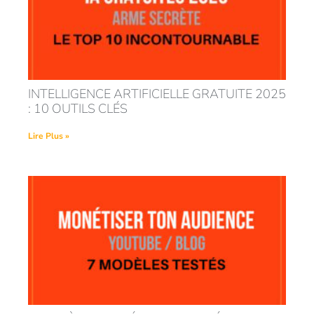
INTELLIGENCE ARTIFICIELLE GRATUITE 2025
: 10 OUTILS CLÉS
Lire Plus »