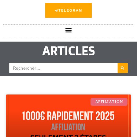
TELEGRAM
ARTICLES
AFFILIATION