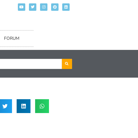
FORUM