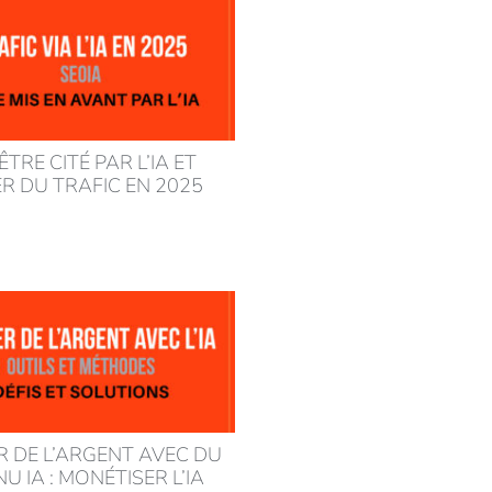
 ÊTRE CITÉ PAR L’IA ET
R DU TRAFIC EN 2025
 DE L’ARGENT AVEC DU
 IA : MONÉTISER L’IA