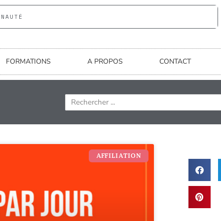
UNAUTÉ
FORMATIONS
A PROPOS
CONTACT
AFFILIATION