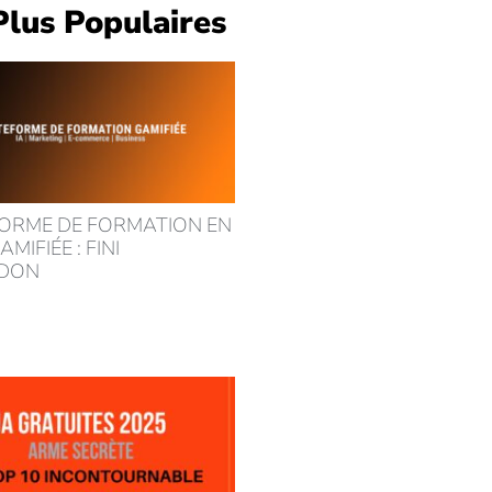
Plus Populaires
ORME DE FORMATION EN
AMIFIÉE : FINI
NDON