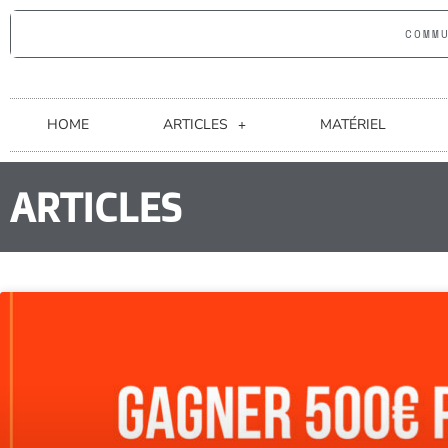
COMM
HOME
ARTICLES
MATÉRIEL
ARTICLES