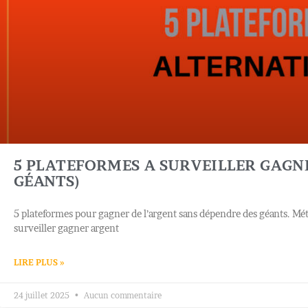
5 PLATEFORMES A SURVEILLER GAGNE
GÉANTS)
5 plateformes pour gagner de l’argent sans dépendre des géants. Mét
surveiller gagner argent
LIRE PLUS »
24 juillet 2025
Aucun commentaire