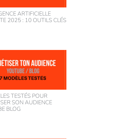
GENCE ARTIFICIELLE
E 2025 : 10 OUTILS CLÉS
LES TESTÉS POUR
SER SON AUDIENCE
BE BLOG