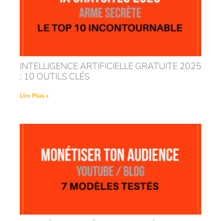
INTELLIGENCE ARTIFICIELLE GRATUITE 2025
: 10 OUTILS CLÉS
Lire Plus »