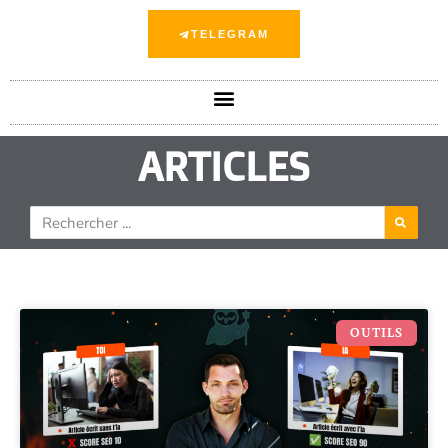
TELEGRAM
ARTICLES
OUTILS