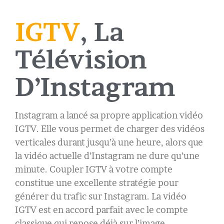
IGTV
, La
Télévision
D’Instagram
Instagram a lancé sa propre application vidéo
IGTV. Elle vous permet de charger des vidéos
verticales durant jusqu’à une heure, alors que
la vidéo actuelle d’Instagram ne dure qu’une
minute. Coupler IGTV à votre compte
constitue une excellente stratégie pour
générer du trafic sur Instagram. La vidéo
IGTV est en accord parfait avec le compte
classique qui repose déjà sur l’image.