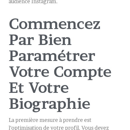
audience Instagram.
Commencez
Par Bien
Paramétrer
Votre Compte
Et Votre
Biographie
La première mesure à prendre est
l’optimisation de votre profil. Vous devez