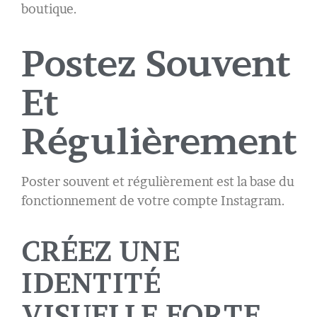
boutique.
Postez Souvent
Et
Régulièrement
Poster souvent et régulièrement est la base du
fonctionnement de votre compte Instagram.
CRÉEZ UNE
IDENTITÉ
VISUELLE FORTE