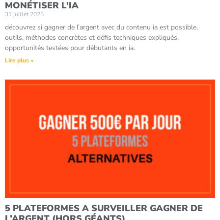
MONÉTISER L’IA
31 juillet 2025
découvrez si gagner de l’argent avec du contenu ia est possible.
outils, méthodes concrètes et défis techniques expliqués.
opportunités testées pour débutants en ia.
Lire plus »
5 PLATEFORMES A SURVEILLER GAGNER DE
L’ARGENT (HORS GÉANTS)