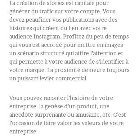
La création de stories est capitale pour
générer du trafic sur votre compte. Vous
devez peaufiner vos publications avec des
histoires qui créent du lien avec votre
audience Instagram. Profitez du peu de temps
qui vous est accordé pour mettre en images
un scénario structuré qui attire l’attention et
qui permette à votre audience de s’identifier à
votre marque. La proximité demeure toujours
un puissant levier commercial.
Vous pouvez raconter l’histoire de votre
entreprise, la genèse d’un produit, une
anecdote surprenante ou amusante, etc. C’est
l’occasion de faire valoir les valeurs de votre
entreprise.