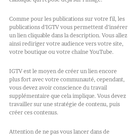
Comme pour les publications sur votre fil, les
publications d’IGTV vous permettent d’insérer
un lien cliquable dans la description. Vous allez
ainsi rediriger votre audience vers votre site,
votre boutique ou votre chaîne YouTube.
IGTV est le moyen de créer un lien encore
plus fort avec votre communauté, cependant,
vous devez avoir conscience du travail
supplémentaire que cela implique. Vous devez
travailler sur une stratégie de contenu, puis
créer ces contenus.
Attention de ne pas vous lancer dans de