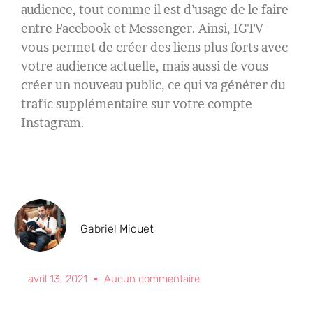
audience, tout comme il est d’usage de le faire
entre Facebook et Messenger. Ainsi, IGTV
vous permet de créer des liens plus forts avec
votre audience actuelle, mais aussi de vous
créer un nouveau public, ce qui va générer du
trafic supplémentaire sur votre compte
Instagram.
Gabriel Miquet
avril 13, 2021
Aucun commentaire