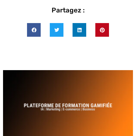
Partagez :