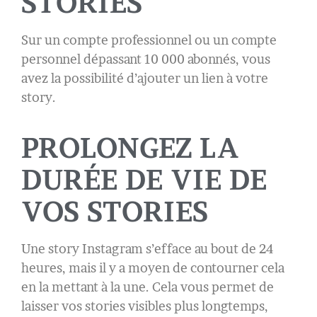
STORIES
Sur un compte professionnel ou un compte
personnel dépassant 10 000 abonnés, vous
avez la possibilité d’ajouter un lien à votre
story.
PROLONGEZ LA
DURÉE DE VIE DE
VOS STORIES
Une story Instagram s’efface au bout de 24
heures, mais il y a moyen de contourner cela
en la mettant à la une. Cela vous permet de
laisser vos stories visibles plus longtemps,