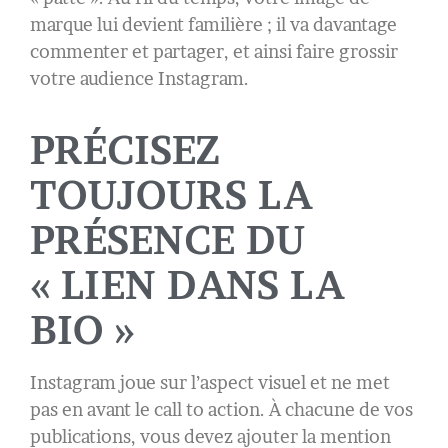
marque lui devient familière ; il va davantage
commenter et partager, et ainsi faire grossir
votre audience Instagram.
PRÉCISEZ
TOUJOURS LA
PRÉSENCE DU
« LIEN DANS LA
BIO »
Instagram joue sur l’aspect visuel et ne met
pas en avant le call to action. À chacune de vos
publications, vous devez ajouter la mention