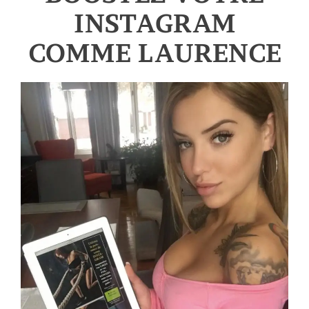
INSTAGRAM
COMME LAURENCE