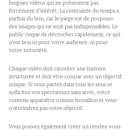
longues vidéos qui ne présentent pas
forcément d’intérêt. La contrainte du temps a
parfois du bon, car le piège est de proposer
des images qui ne sont pas indispensables. Le
public risque de décrocher rapidement, ce qui
n’est bon ni pour votre audience, ni pour
votre notoriété.
Chaque vidéo doit raconter une histoire
structurée et doit être conçue avec un objectif
unique. Si vous partez dans tous les sens et
sollicitez vos spectateurs sans arrêt, votre
contenu apparaîtra comme brouillon et vous
n’atteindrez pas votre objectif.
Vous pouvez également créer un rendez-vous