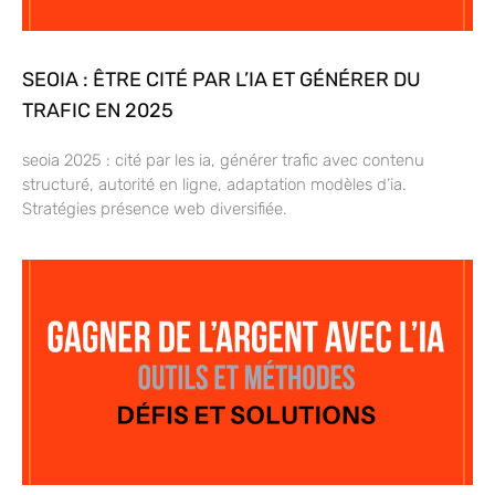
SEOIA : ÊTRE CITÉ PAR L’IA ET GÉNÉRER DU
TRAFIC EN 2025
seoia 2025 : cité par les ia, générer trafic avec contenu
structuré, autorité en ligne, adaptation modèles d’ia.
Stratégies présence web diversifiée.