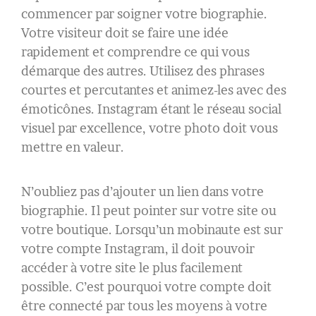
commencer par soigner votre biographie.
Votre visiteur doit se faire une idée
rapidement et comprendre ce qui vous
démarque des autres. Utilisez des phrases
courtes et percutantes et animez-les avec des
émoticônes. Instagram étant le réseau social
visuel par excellence, votre photo doit vous
mettre en valeur.
N’oubliez pas d’ajouter un lien dans votre
biographie. Il peut pointer sur votre site ou
votre boutique. Lorsqu’un mobinaute est sur
votre compte Instagram, il doit pouvoir
accéder à votre site le plus facilement
possible. C’est pourquoi votre compte doit
être connecté par tous les moyens à votre