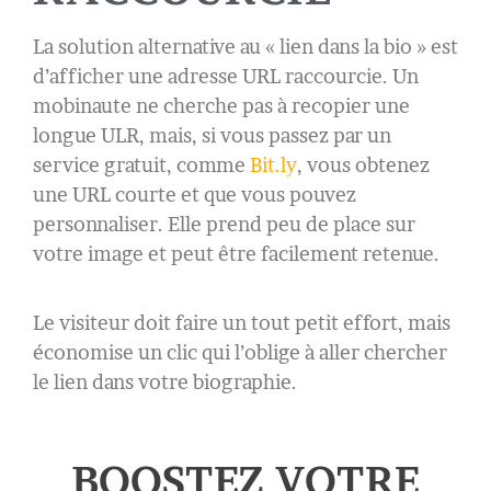
La solution alternative au « lien dans la bio » est
d’afficher une adresse URL raccourcie. Un
mobinaute ne cherche pas à recopier une
longue ULR, mais, si vous passez par un
service gratuit, comme
Bit.ly
, vous obtenez
une URL courte et que vous pouvez
personnaliser. Elle prend peu de place sur
votre image et peut être facilement retenue.
Le visiteur doit faire un tout petit effort, mais
économise un clic qui l’oblige à aller chercher
le lien dans votre biographie.
BOOSTEZ VOTRE