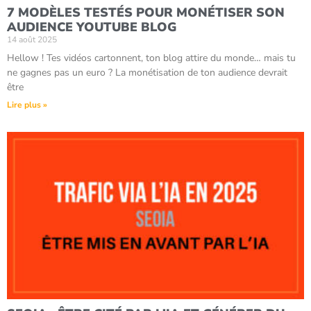
7 MODÈLES TESTÉS POUR MONÉTISER SON
AUDIENCE YOUTUBE BLOG
14 août 2025
Hellow ! Tes vidéos cartonnent, ton blog attire du monde… mais tu
ne gagnes pas un euro ? La monétisation de ton audience devrait
être
Lire plus »