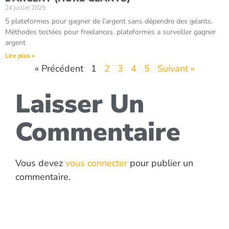
24 juillet 2025
5 plateformes pour gagner de l’argent sans dépendre des géants.
Méthodes testées pour freelances. plateformes a surveiller gagner
argent
Lire plus »
« Précédent
1
2
3
4
5
Suivant »
Laisser Un
Commentaire
Vous devez
vous connecter
pour publier un
commentaire.