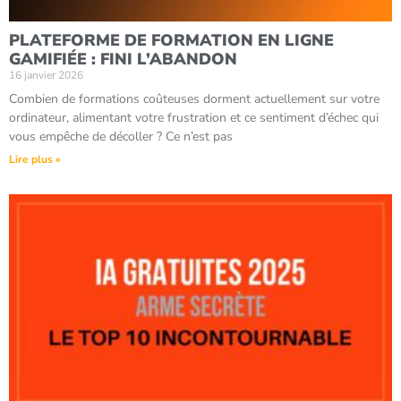
PLATEFORME DE FORMATION EN LIGNE
GAMIFIÉE : FINI L’ABANDON
16 janvier 2026
Combien de formations coûteuses dorment actuellement sur votre
ordinateur, alimentant votre frustration et ce sentiment d’échec qui
vous empêche de décoller ? Ce n’est pas
Lire plus »