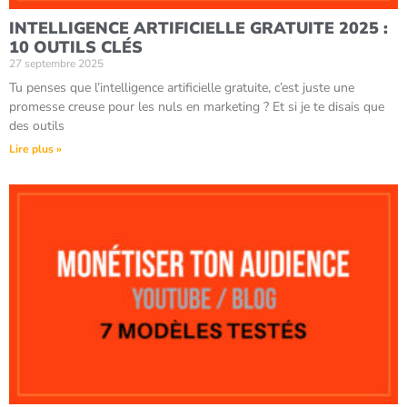
INTELLIGENCE ARTIFICIELLE GRATUITE 2025 :
10 OUTILS CLÉS
27 septembre 2025
Tu penses que l’intelligence artificielle gratuite, c’est juste une
promesse creuse pour les nuls en marketing ? Et si je te disais que
des outils
Lire plus »