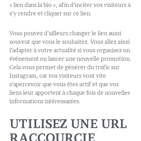
« lien dans la bio », afin d’inciter vos visiteurs à
s’y rendre et cliquer sur ce lien.
Vous pouvez d’ailleurs changer le lien aussi
souvent que vous le souhaitez. Vous allez ainsi
l’adapter à votre actualité si vous organisez un
événement ou lancer une nouvelle promotion.
Cela vous permet de générer du trafic sur
Instagram, car vos visiteurs vont vite
s’apercevoir que vous êtes actif et que vos
liens leur apportent à chaque fois de nouvelles
informations intéressantes.
UTILISEZ UNE URL
RACCOURCIE