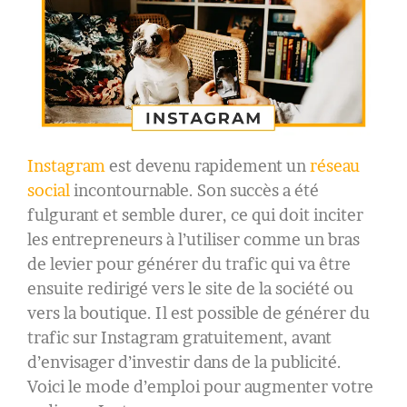
Instagram
est devenu rapidement un
réseau
social
incontournable. Son succès a été
fulgurant et semble durer, ce qui doit inciter
les entrepreneurs à l’utiliser comme un bras
de levier pour générer du trafic qui va être
ensuite redirigé vers le site de la société ou
vers la boutique. Il est possible de générer du
trafic sur Instagram gratuitement, avant
d’envisager d’investir dans de la publicité.
Voici le mode d’emploi pour augmenter votre