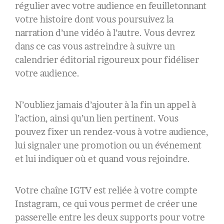
régulier avec votre audience en feuilletonnant
votre histoire dont vous poursuivez la
narration d’une vidéo à l’autre. Vous devrez
dans ce cas vous astreindre à suivre un
calendrier éditorial rigoureux pour fidéliser
votre audience.
N’oubliez jamais d’ajouter à la fin un appel à
l’action, ainsi qu’un lien pertinent. Vous
pouvez fixer un rendez-vous à votre audience,
lui signaler une promotion ou un événement
et lui indiquer où et quand vous rejoindre.
Votre chaîne IGTV est reliée à votre compte
Instagram, ce qui vous permet de créer une
passerelle entre les deux supports pour votre