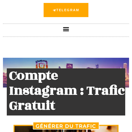
TELEGRAM
Compte
Instagram : Trafic
Gratuit