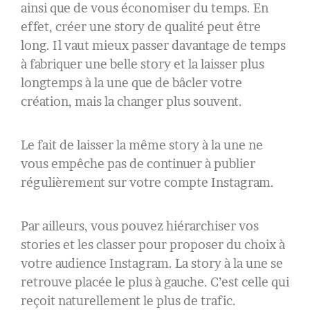
ainsi que de vous économiser du temps. En
effet, créer une story de qualité peut être
long. Il vaut mieux passer davantage de temps
à fabriquer une belle story et la laisser plus
longtemps à la une que de bâcler votre
création, mais la changer plus souvent.
Le fait de laisser la même story à la une ne
vous empêche pas de continuer à publier
régulièrement sur votre compte Instagram.
Par ailleurs, vous pouvez hiérarchiser vos
stories et les classer pour proposer du choix à
votre audience Instagram. La story à la une se
retrouve placée le plus à gauche. C’est celle qui
reçoit naturellement le plus de trafic.