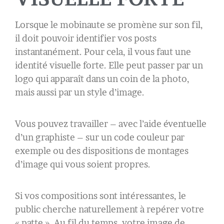
Lorsque le mobinaute se promène sur son fil,
il doit pouvoir identifier vos posts
instantanément. Pour cela, il vous faut une
identité visuelle forte. Elle peut passer par un
logo qui apparaît dans un coin de la photo,
mais aussi par un style d’image.
Vous pouvez travailler – avec l’aide éventuelle
d’un graphiste – sur un code couleur par
exemple ou des dispositions de montages
d’image qui vous soient propres.
Si vos compositions sont intéressantes, le
public cherche naturellement à repérer votre
« patte ». Au fil du temps, votre image de