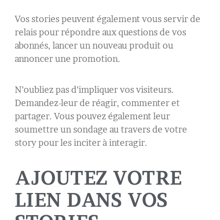
Vos stories peuvent également vous servir de
relais pour répondre aux questions de vos
abonnés, lancer un nouveau produit ou
annoncer une promotion.
N’oubliez pas d’impliquer vos visiteurs.
Demandez-leur de réagir, commenter et
partager. Vous pouvez également leur
soumettre un sondage au travers de votre
story pour les inciter à interagir.
AJOUTEZ VOTRE
LIEN DANS VOS